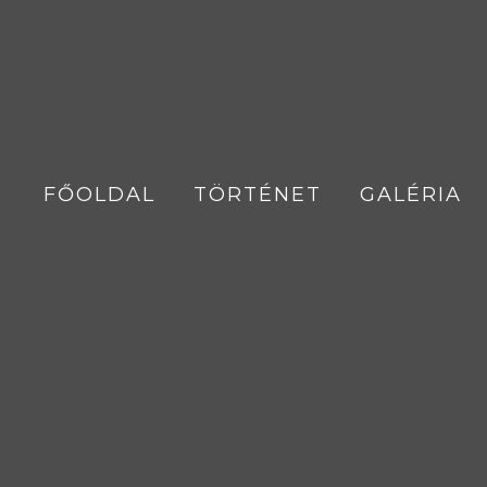
FŐOLDAL
TÖRTÉNET
GALÉRIA