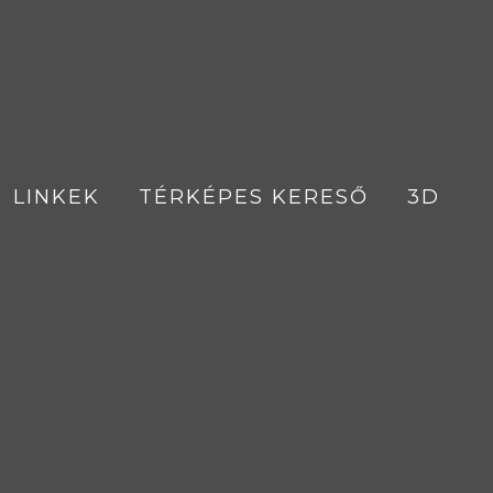
LINKEK
TÉRKÉPES KERESŐ
3D